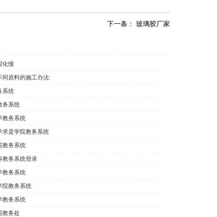
下一条：
玻璃胶厂家
固化慢
不同原料的施工办法:
务系统
教务系统
学教务系统
学求是学院教务系统
院教务系统
科教务系统登录
学教务系统
学院教务系统
学教务系统
院教务处