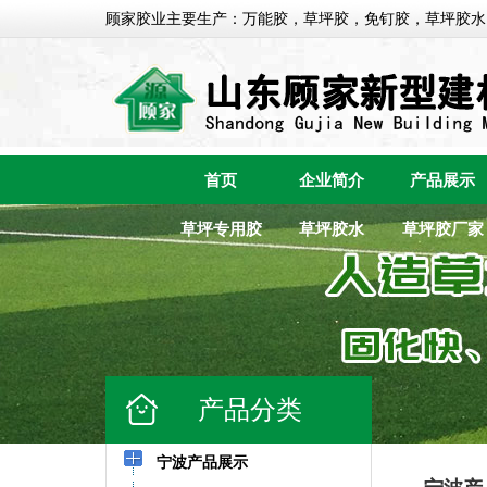
顾家胶业主要生产：万能胶，草坪胶，免钉胶，草坪胶水
首页
企业简介
产品展示
草坪专用胶
草坪胶水
草坪胶厂家
产品分类
宁波产品展示