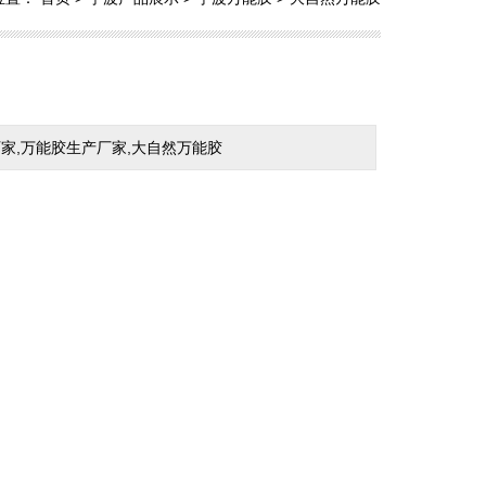
家,万能胶生产厂家,大自然万能胶