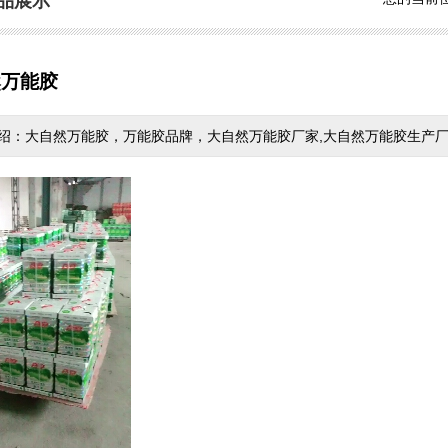
品展示
然万能胶
绍：大自然万能胶，万能胶品牌，大自然万能胶厂家,大自然万能胶生产厂