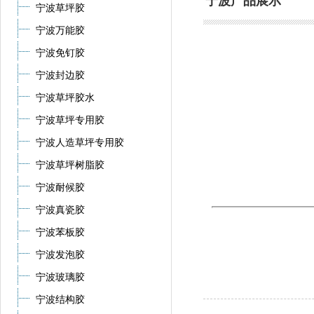
宁波产品展示
宁波草坪胶
宁波万能胶
宁波免钉胶
宁波封边胶
宁波草坪胶水
宁波草坪专用胶
宁波人造草坪专用胶
宁波草坪树脂胶
宁波耐候胶
宁波真瓷胶
宁波苯板胶
宁波发泡胶
宁波玻璃胶
宁波结构胶