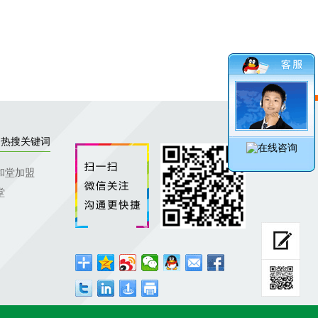
热搜关键词
和堂加盟
堂