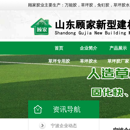
顾家胶业主要生产：万能胶，草坪胶，免钉胶，草坪胶水
首页
企业简介
产品展示
草坪专用胶
草坪胶水
草坪胶厂家
资讯导航
宁波企业动态