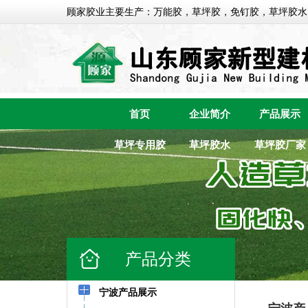
顾家胶业主要生产：万能胶，草坪胶，免钉胶，草坪胶水
首页
企业简介
产品展示
草坪专用胶
草坪胶水
草坪胶厂家
产品分类
宁波产品展示