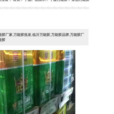
能胶厂家,万能胶批发,临沂万能胶,万能胶品牌,万能胶厂
能胶