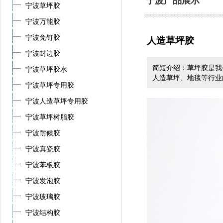
宁波产品展示
宁波草坪胶
宁波万能胶
宁波免钉胶
人造草坪胶
宁波封边胶
简短介绍：草坪胶是我
宁波草坪胶水
人造草坪、地毯等行业
宁波草坪专用胶
宁波人造草坪专用胶
宁波草坪树脂胶
宁波耐候胶
宁波真瓷胶
宁波苯板胶
宁波发泡胶
宁波玻璃胶
宁波结构胶