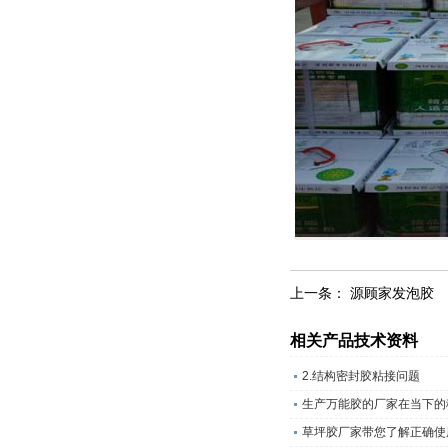
上一条：
源顾家发泡胶
相关产品技术资料
2.结构密封胶粘接问题
生产万能胶的厂家在当下的
草坪胶厂家带您了解正确使