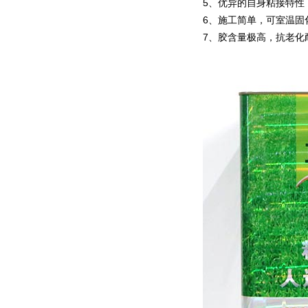
5、优异的自身粘接特性
6、施工简单，可室温固
7、胶含量极高，抗老化