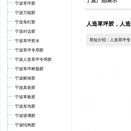
宁波产品展示
宁波草坪胶
宁波万能胶
宁波免钉胶
人造草坪胶，人造
宁波封边胶
简短介绍：人造草坪专用
宁波草坪胶水
宁波草坪专用胶
宁波人造草坪专用胶
宁波草坪树脂胶
宁波耐候胶
宁波真瓷胶
宁波苯板胶
宁波发泡胶
宁波玻璃胶
宁波结构胶