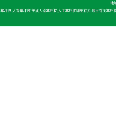
地
草坪胶,人造草坪胶,宁波人造草坪胶,人工草坪胶哪里有卖,哪里有卖草坪