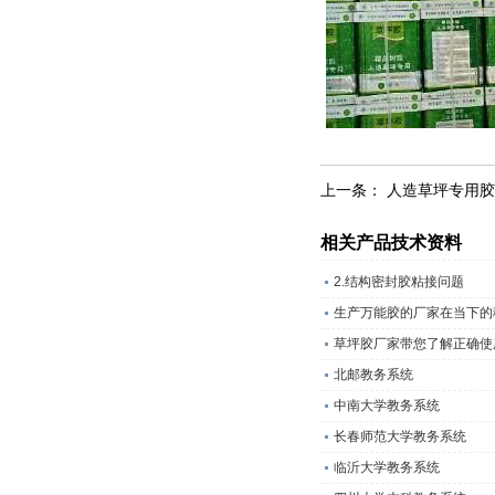
上一条：
人造草坪专用胶
相关产品技术资料
2.结构密封胶粘接问题
生产万能胶的厂家在当下的
草坪胶厂家带您了解正确使
北邮教务系统
中南大学教务系统
长春师范大学教务系统
临沂大学教务系统